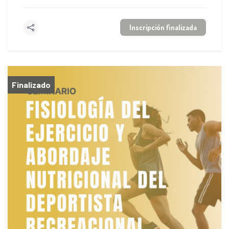
Inscripción finalizada
Finalizado