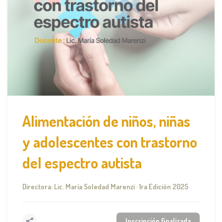
Alimentación de niños, niñas
y adolescentes con trastorno
del espectro autista
Directora: Lic. María Soledad Marenzi · 1ra Edición 2025
Inscripción finalizada