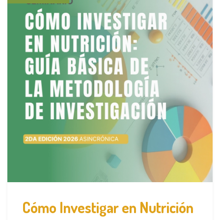
Cómo Investigar en Nutrición