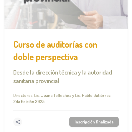
Curso de auditorías con
doble perspectiva
Desde la dirección técnica y la autoridad
sanitaria provincial
Directores: Lic. Juana Tellechea y Lic. Pablo Gutiérrez ·
2da Edición 2025
Inscripción finalizada