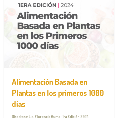
Alimentación Basada en
Plantas en los primeros 1000
días
Directora: Lic. Florencia Guma · 1ra Edición 2024