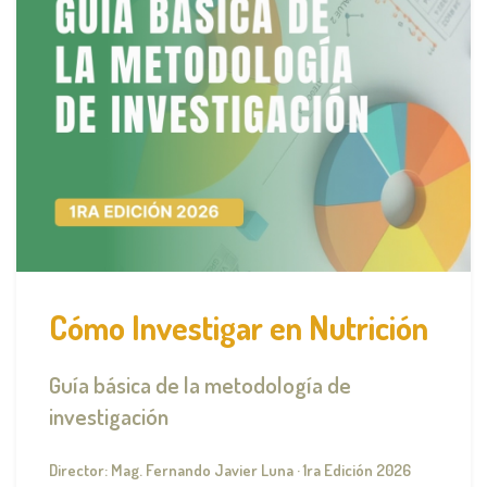
Cómo Investigar en Nutrición
Guía básica de la metodología de
investigación
Director: Mag. Fernando Javier Luna · 1ra Edición 2026