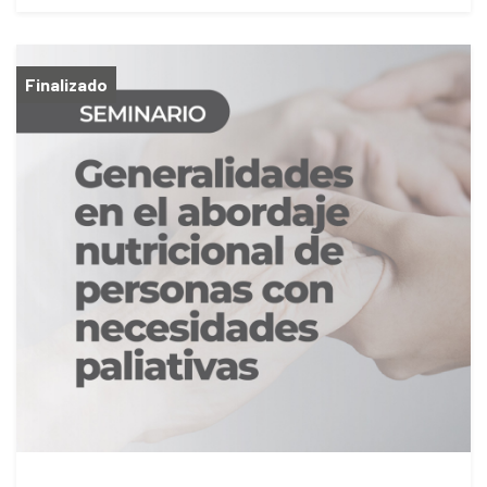
Finalizado