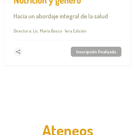
Hacia un abordaje integral de la salud
Directora: Lic. María Bosco · 1era Edición
Inscripción finalizada
Ateneos