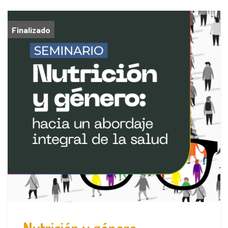
Finalizado
Nutrición y género