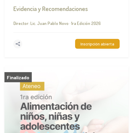
Evidencia y Recomendaciones
Director: Lic. Juan Pablo Novo · 1ra Edición 2026
Inscripción abierta
Finalizado