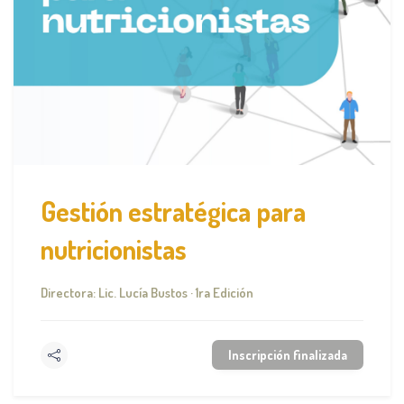
Gestión estratégica para
nutricionistas
Directora: Lic. Lucía Bustos · 1ra Edición
Inscripción finalizada