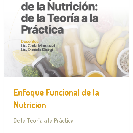
Enfoque Funcional de la
Nutrición
De la Teoría a la Práctica