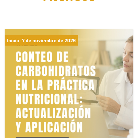
Inicia: 7 de noviembre de 2026