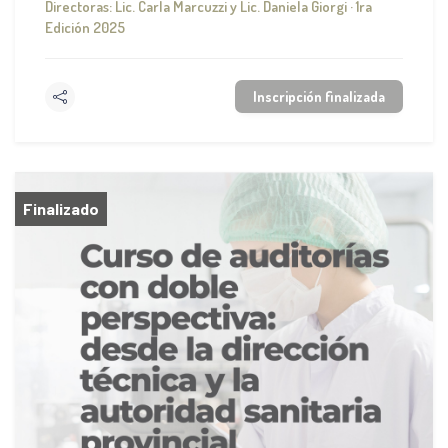
Directoras: Lic. Carla Marcuzzi y Lic. Daniela Giorgi · 1ra
Edición 2025
Inscripción finalizada
Finalizado