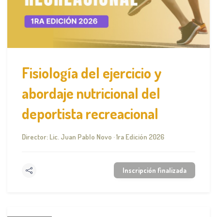
Fisiología del ejercicio y
abordaje nutricional del
deportista recreacional
Director: Lic. Juan Pablo Novo · 1ra Edición 2026
Inscripción finalizada