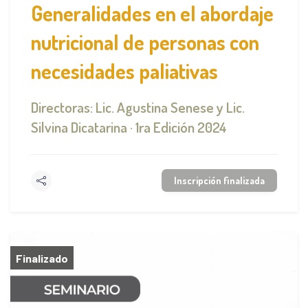
Generalidades en el abordaje
nutricional de personas con
necesidades paliativas
Directoras: Lic. Agustina Senese y Lic.
Silvina Dicatarina · 1ra Edición 2024
Inscripción finalizada
Finalizado