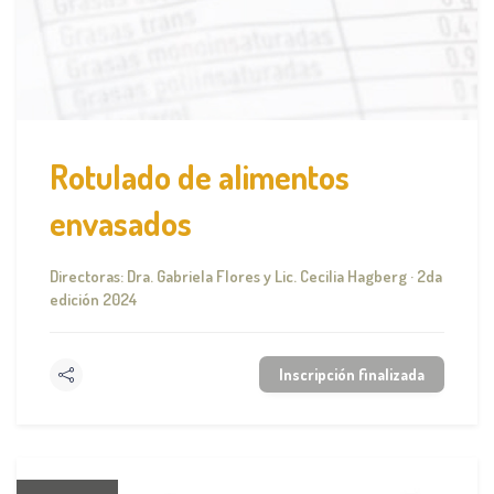
Rotulado de alimentos
envasados
Directoras: Dra. Gabriela Flores y Lic. Cecilia Hagberg · 2da
edición 2024
Inscripción finalizada