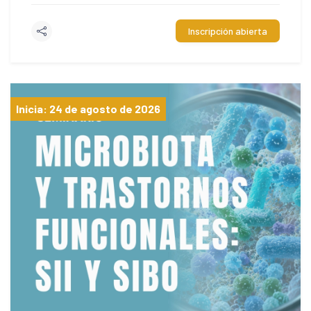
Inscripción abierta
Inicia: 24 de agosto de 2026