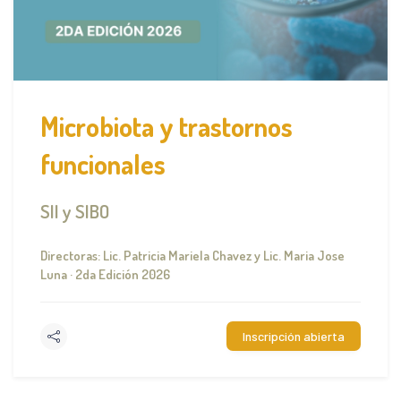
Microbiota y trastornos
funcionales
SII y SIBO
Directoras: Lic. Patricia Mariela Chavez y Lic. Maria Jose
Luna · 2da Edición 2026
Inscripción abierta