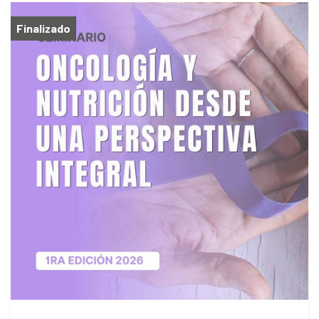
Finalizado