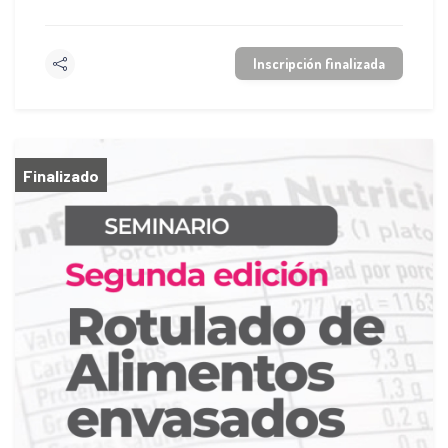
Inscripción finalizada
Finalizado