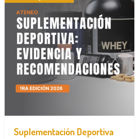
Suplementación Deportiva