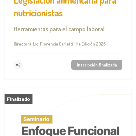
nutricionistas
Herramientas para el campo laboral
Directora: Lic. Florencia Carletti · 1ra Edición 2025
Inscripción finalizada
Finalizado