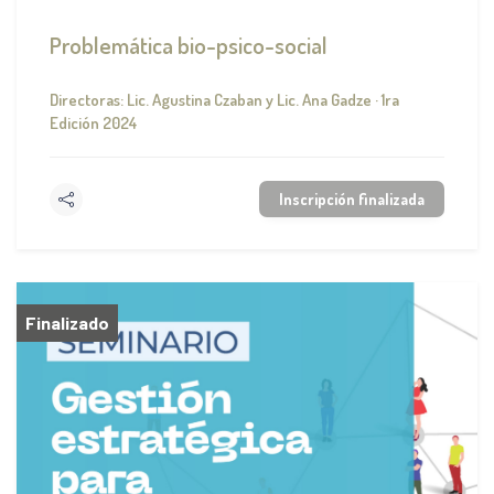
Problemática bio-psico-social
Directoras: Lic. Agustina Czaban y Lic. Ana Gadze · 1ra
Edición 2024
Inscripción finalizada
Finalizado