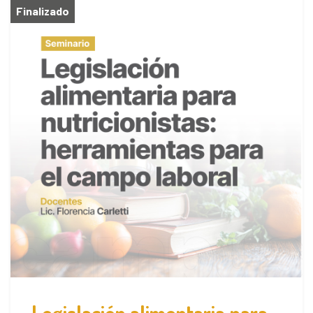
Finalizado
Legislación alimentaria para