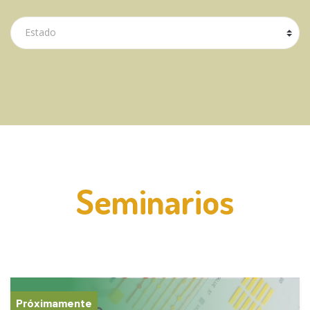
Estado
Seminarios
Próximamente