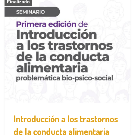
Finalizado
Introducción a los trastornos
de la conducta alimentaria